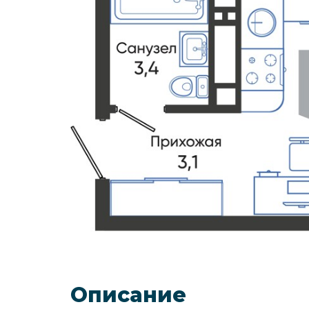
Описание