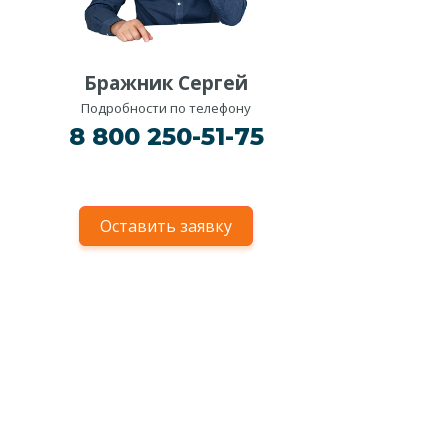
Бражник Сергей
Подробности по телефону
8 800 250-51-75
Оставить заявку