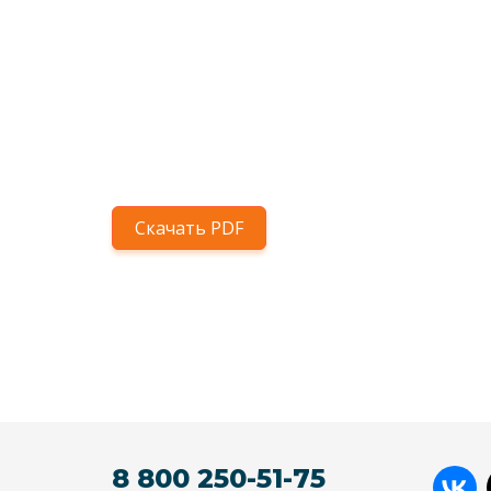
Скачать PDF
8 800 250-51-75