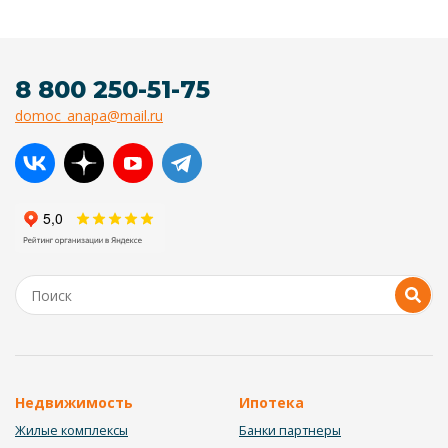
8 800 250-51-75
domoc_anapa@mail.ru
Недвижимость
Ипотека
Жилые комплексы
Банки партнеры