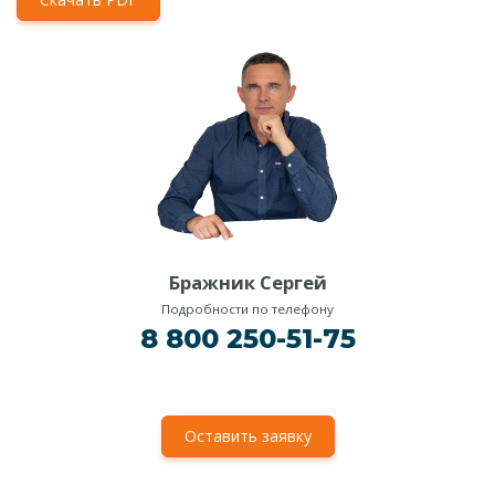
Бражник Сергей
Подробности по телефону
8 800 250-51-75
Оставить заявку