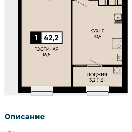
Описание
Цена