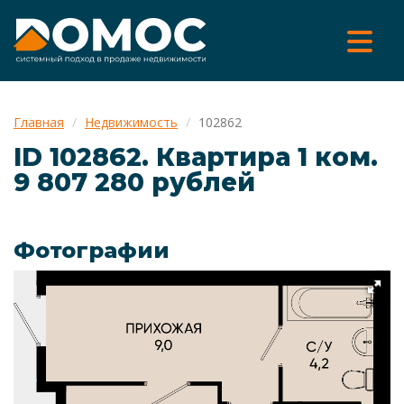
Главная
Недвижимость
102862
ID 102862. Квартира 1 ком.
9 807 280 рублей
Фотографии