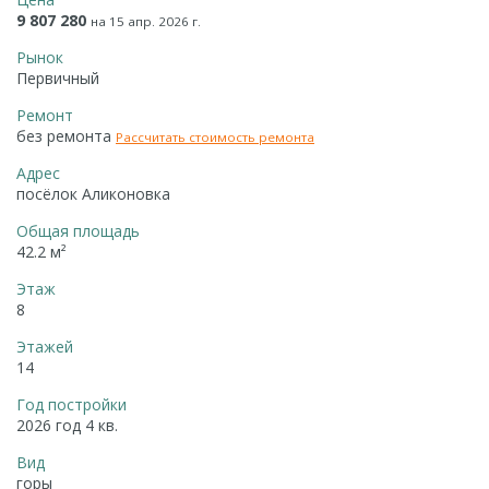
9 807 280
на 15 апр. 2026 г.
Рынок
Первичный
Ремонт
без ремонта
Рассчитать стоимость ремонта
Адрес
посёлок Аликоновка
Общая площадь
42.2 м²
Этаж
8
Этажей
14
Год постройки
2026 год 4 кв.
Вид
горы