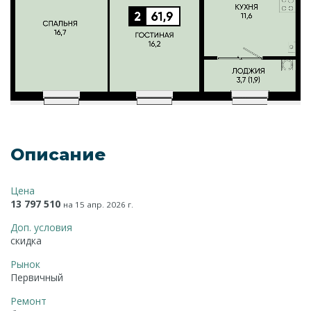
Описание
Цена
13 797 510
на 15 апр. 2026 г.
Доп. условия
скидка
Рынок
Первичный
Ремонт