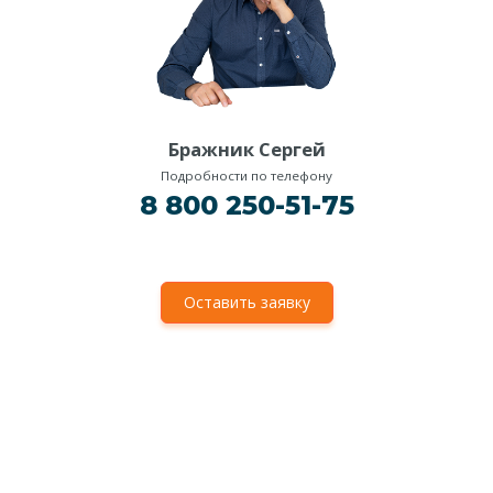
Бражник Сергей
Подробности по телефону
8 800 250-51-75
Оставить заявку