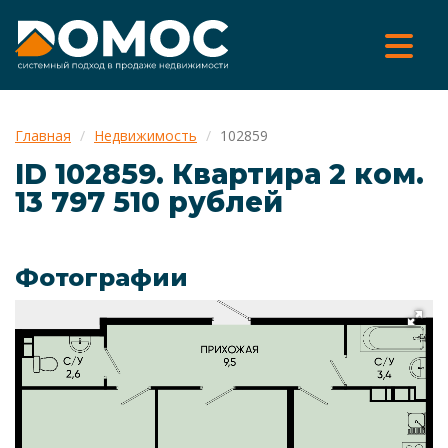
Главная
Недвижимость
102859
ID 102859. Квартира 2 ком.
13 797 510 рублей
Фотографии