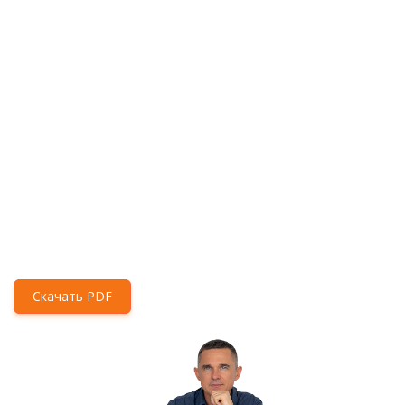
Скачать PDF