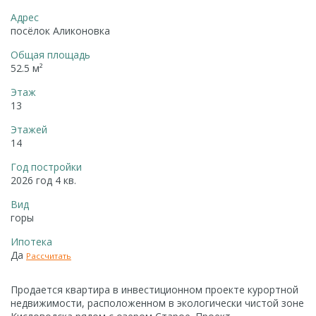
Адрес
посёлок Аликоновка
Общая площадь
52.5 м²
Этаж
13
Этажей
14
Год постройки
2026 год 4 кв.
Вид
горы
Ипотека
Да
Рассчитать
Продается квартира в инвестиционном проекте курортной
недвижимости, расположенном в экологически чистой зоне