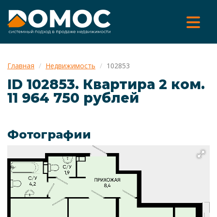
Главная
Недвижимость
102853
ID 102853. Квартира 2 ком.
11 964 750 рублей
Фотографии