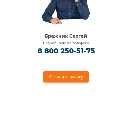
Бражник Сергей
Подробности по телефону
8 800 250-51-75
Оставить заявку