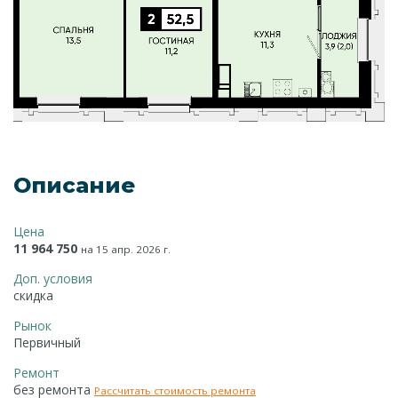
Описание
Цена
11 964 750
на 15 апр. 2026 г.
Доп. условия
скидка
Рынок
Первичный
Ремонт
без ремонта
Рассчитать стоимость ремонта