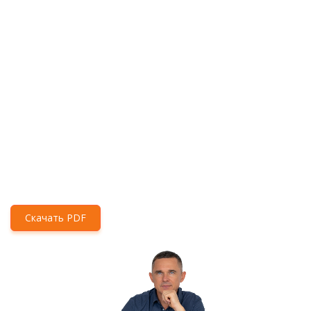
Скачать PDF