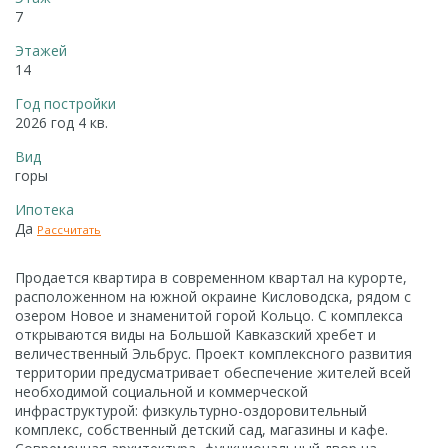
7
Этажей
14
Год постройки
2026 год 4 кв.
Вид
горы
Ипотека
Да
Рассчитать
Продается квартира в современном квартал на курорте,
расположенном на южной окраине Кисловодска, рядом с
озером Новое и знаменитой горой Кольцо. С комплекса
открываются виды на Большой Кавказский хребет и
величественный Эльбрус. Проект комплексного развития
территории предусматривает обеспечение жителей всей
необходимой социальной и коммерческой
инфраструктурой: физкультурно-оздоровительный
комплекс, собственный детский сад, магазины и кафе.