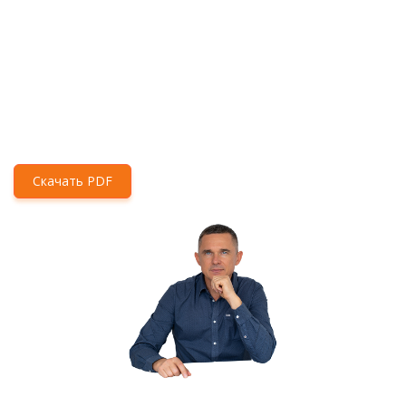
Скачать PDF