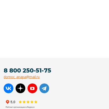
8 800 250-51-75
domoc_anapa@mail.ru