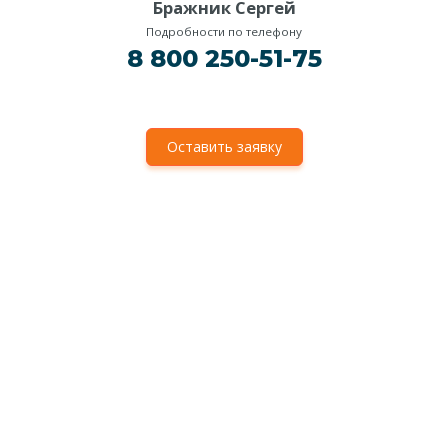
Бражник Сергей
Подробности по телефону
8 800 250-51-75
Оставить заявку