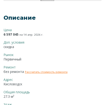
Описание
Цена
6 597 045
на 14 апр. 2026 г.
Доп. условия
скидка
Рынок
Первичный
Ремонт
без ремонта
Рассчитать стоимость ремонта
Адрес
Кисловодск
Общая площадь
27.3 м²
Этаж