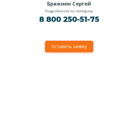
Бражник Сергей
Подробности по телефону
8 800 250-51-75
Оставить заявку