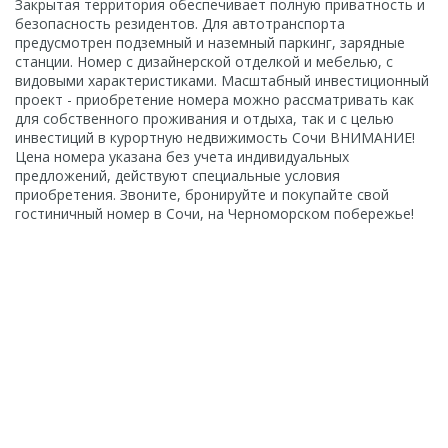
Закрытая территория обеспечивает полную приватность и
безопасность резидентов. Для автотранспорта
предусмотрен подземный и наземный паркинг, зарядные
станции. Номер с дизайнерской отделкой и мебелью, с
видовыми характеристиками. Масштабный инвестиционный
проект - приобретение номера можно рассматривать как
для собственного проживания и отдыха, так и с целью
инвестиций в курортную недвижимость Сочи ВНИМАНИЕ!
Цена номера указана без учета индивидуальных
предложений, действуют специальные условия
приобретения. Звоните, бронируйте и покупайте свой
гостиничный номер в Сочи, на Черноморском побережье!