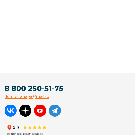
8 800 250-51-75
domoc_anapa@mail.ru