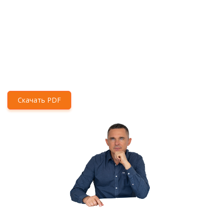
Скачать PDF