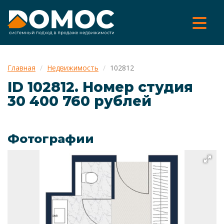
Главная
Недвижимость
102812
ID 102812. Номер cтудия
30 400 760 рублей
Фотографии