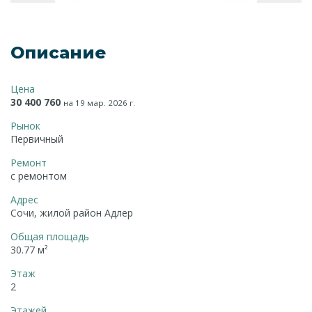
Описание
Цена
30 400 760
на 19 мар. 2026 г.
Рынок
Первичный
Ремонт
с ремонтом
Адрес
Сочи, жилой район Адлер
Общая площадь
30.77 м²
Этаж
2
Этажей