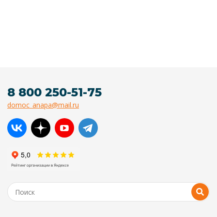
8 800 250-51-75
domoc_anapa@mail.ru