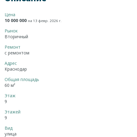
Цена
10 000 000
на 13 февр. 2026 г.
Рынок
Вторичный
Ремонт
с ремонтом
Адрес
Краснодар
Общая площадь
60 м²
Этаж
9
Этажей
9
Вид
улица