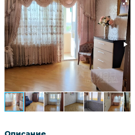
Описание