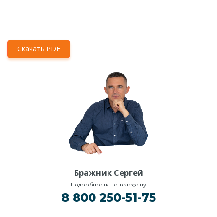
Скачать PDF
Бражник Сергей
Подробности по телефону
8 800 250-51-75