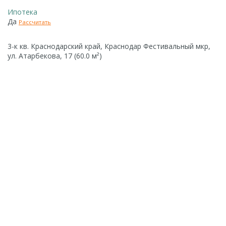
Ипотека
Да
Рассчитать
3-к кв. Краснодарский край, Краснодар Фестивальный мкр,
ул. Атарбекова, 17 (60.0 м²)