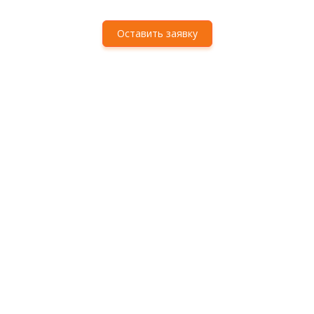
Оставить заявку