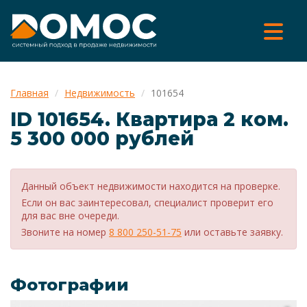
Главная
Недвижимость
101654
ID 101654. Квартира 2 ком.
5 300 000 рублей
Данный объект недвижимости находится на проверке.
Если он вас заинтересовал, специалист проверит его
для вас вне очереди.
Звоните на номер
8 800 250-51-75
или оставьте заявку.
Фотографии