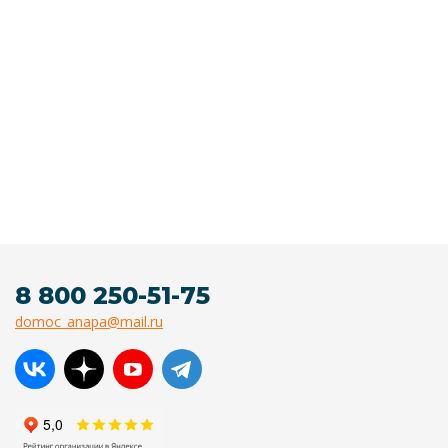
8 800 250-51-75
domoc_anapa@mail.ru