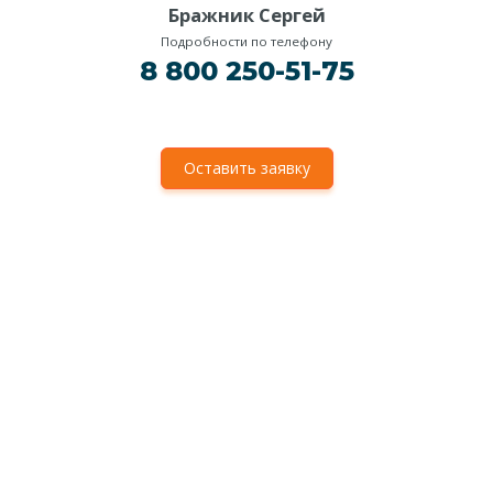
Бражник Сергей
Подробности по телефону
8 800 250-51-75
Оставить заявку