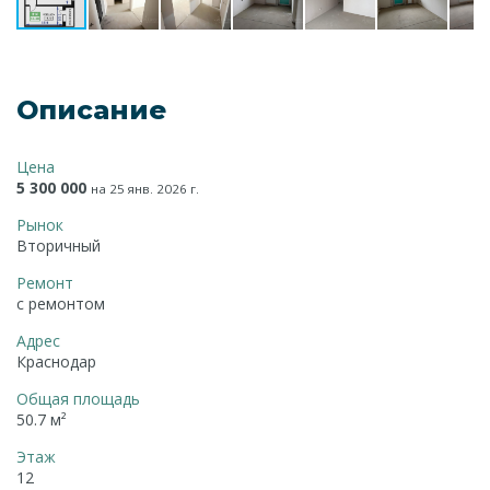
Описание
Цена
5 300 000
на 25 янв. 2026 г.
Рынок
Вторичный
Ремонт
с ремонтом
Адрес
Краснодар
Общая площадь
50.7 м²
Этаж
12