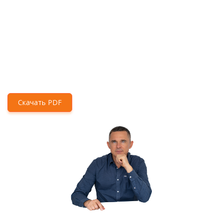
Скачать PDF