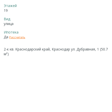
Этажей
19
Вид
улица
Ипотека
Да
Рассчитать
2-к кв. Краснодарский край, Краснодар ул. Дубравная, 1 (50.7
м²)