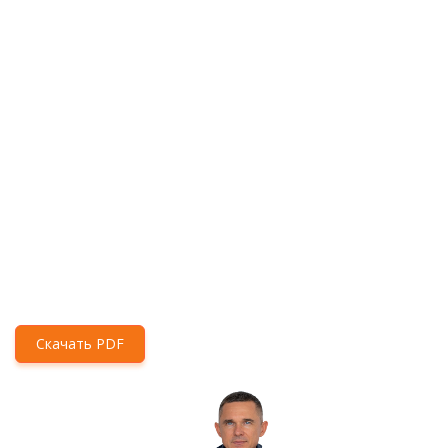
Скачать PDF