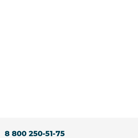
8 800 250-51-75