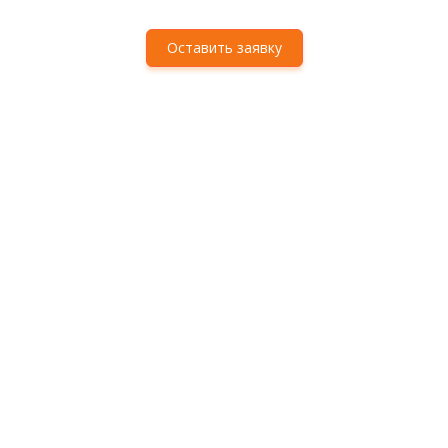
Оставить заявку