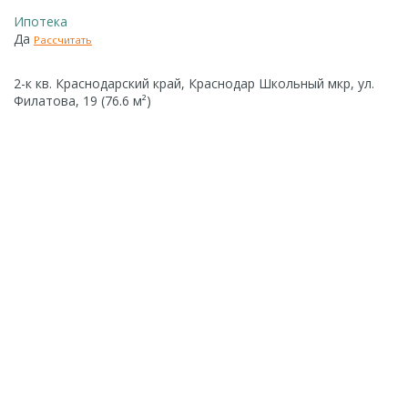
Ипотека
Да
Рассчитать
2-к кв. Краснодарский край, Краснодар Школьный мкр, ул.
Филатова, 19 (76.6 м²)