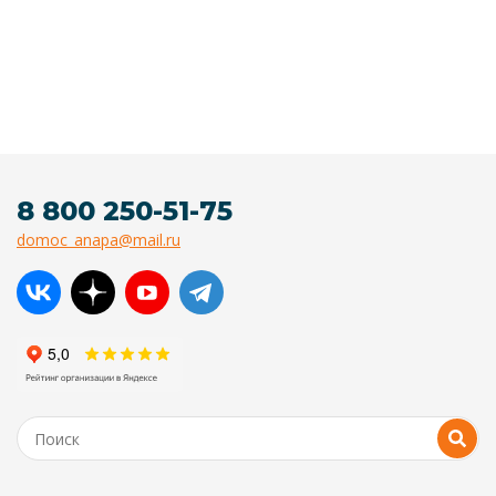
8 800 250-51-75
domoc_anapa@mail.ru