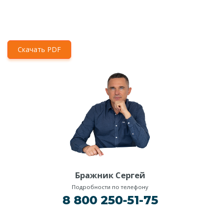
Скачать PDF
Бражник Сергей
Подробности по телефону
8 800 250-51-75