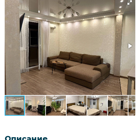
Описание