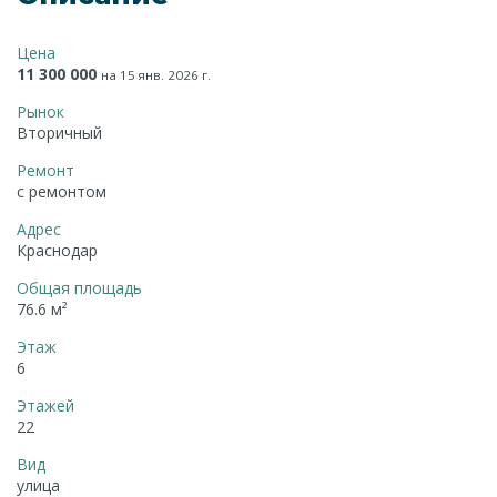
Цена
11 300 000
на 15 янв. 2026 г.
Рынок
Вторичный
Ремонт
с ремонтом
Адрес
Краснодар
Общая площадь
76.6 м²
Этаж
6
Этажей
22
Вид
улица