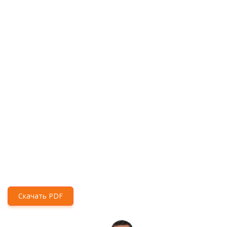
Скачать PDF