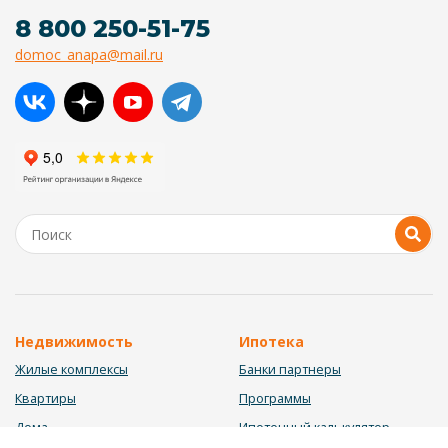
8 800 250-51-75
domoc_anapa@mail.ru
Недвижимость
Ипотека
Жилые комплексы
Банки партнеры
Квартиры
Программы
Дома
Ипотечный калькулятор