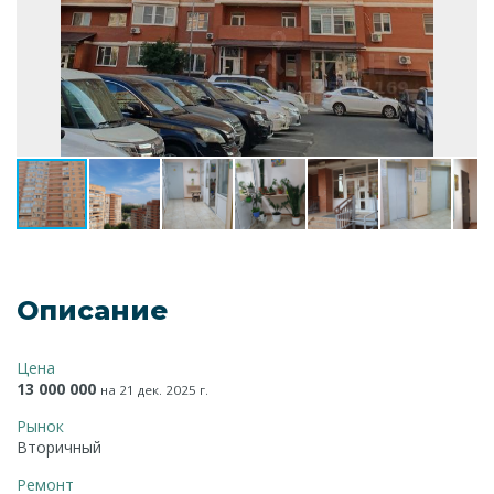
Описание
Цена
13 000 000
на 21 дек. 2025 г.
Рынок
Вторичный
Ремонт