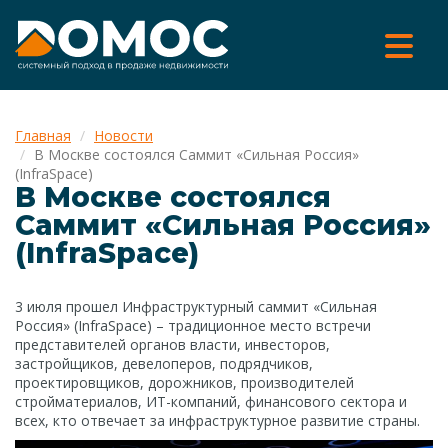
Главная
Новости
В Москве состоялся Саммит «Сильная Россия»
(InfraSpace)
В Москве состоялся
Саммит «Сильная Россия»
(InfraSpace)
3 июля прошел Инфраструктурный саммит «Сильная
Россия» (InfraSpace) – традиционное место встречи
представителей органов власти, инвесторов,
застройщиков, девелоперов, подрядчиков,
проектировщиков, дорожников, производителей
стройматериалов, ИТ-компаний, финансового сектора и
всех, кто отвечает за инфраструктурное развитие страны.