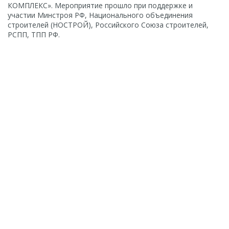
КОМПЛЕКС». Мероприятие прошло при поддержке и
участии Минстроя РФ, Национального объединения
строителей (НОСТРОЙ), Российского Союза строителей,
РСПП, ТПП РФ.