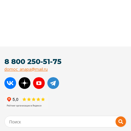
8 800 250-51-75
domoc_anapa@mail.ru