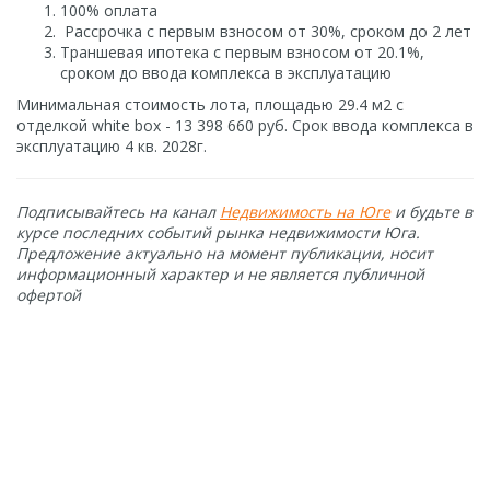
100% оплата
Рассрочка с первым взносом от 30%, сроком до 2 лет
Траншевая ипотека с первым взносом от 20.1%,
сроком до ввода комплекса в эксплуатацию
Минимальная стоимость лота, площадью 29.4 м2 с
отделкой white box - 13 398 660 руб. Срок ввода комплекса в
эксплуатацию 4 кв. 2028г.
Подписывайтесь на канал
Недвижимость на Юге
и будьте в
курсе последних событий рынка недвижимости Юга.
Предложение актуально на момент публикации, носит
информационный характер и не является публичной
офертой