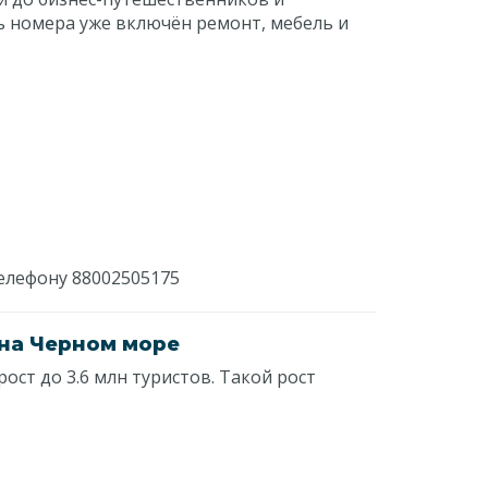
ть номера уже включён ремонт, мебель и
елефону 88002505175
 на Черном море
рост до 3.6 млн туристов. Такой рост