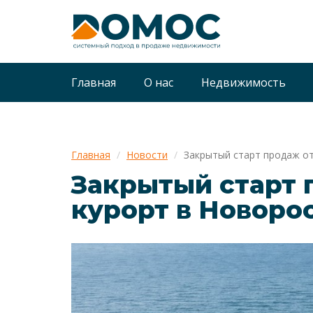
Главная
О нас
Недвижимость
Главная
Новости
Закрытый старт продаж от
Закрытый старт 
курорт в Новоро