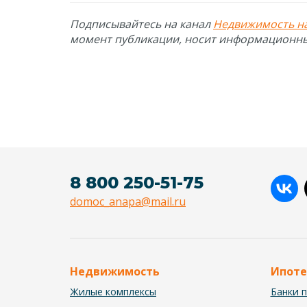
Подписывайтесь на канал
Недвижимость н
момент публикации, носит информационны
8 800 250-51-75
domoc_anapa@mail.ru
Недвижимость
Ипоте
Жилые комплексы
Банки 