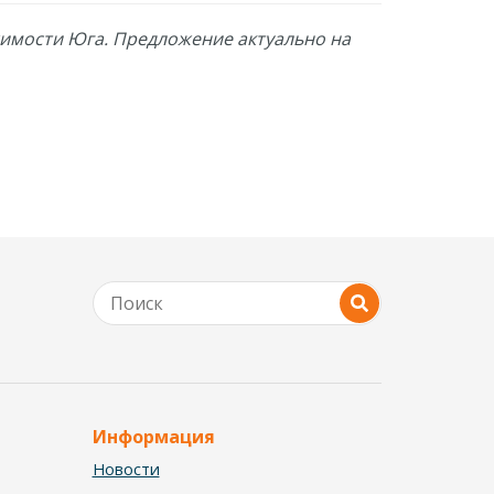
жимости Юга. Предложение актуально на
Информация
Новости