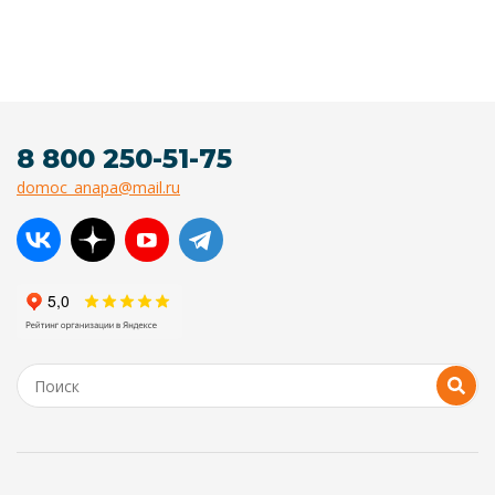
8 800 250-51-75
domoc_anapa@mail.ru