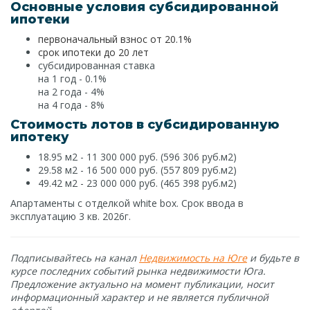
Основные условия субсидированной
ипотеки
первоначальный взнос от 20.1%
срок ипотеки до 20 лет
субсидированная ставка
на 1 год - 0.1%
на 2 года - 4%
на 4 года - 8%
Стоимость лотов в субсидированную
ипотеку
18.95 м2 - 11 300 000 руб. (596 306 руб.м2)
29.58 м2 - 16 500 000 руб. (557 809 руб.м2)
49.42 м2 - 23 000 000 руб. (465 398 руб.м2)
Апартаменты с отделкой white box. Срок ввода в
эксплуатацию 3 кв. 2026г.
Подписывайтесь на канал
Недвижимость на Юге
и будьте в
курсе последних событий рынка недвижимости Юга.
Предложение актуально на момент публикации, носит
информационный характер и не является публичной