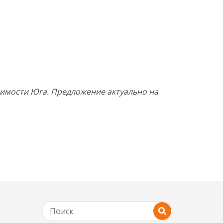
жимости Юга. Предложение актуально на