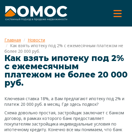
Главная
Новости
Как взять ипотеку под 2% с ежемесячным платежом не
более 20 000 руб.
Как взять ипотеку под 2%
с ежемесячным
платежом не более 20 000
руб.
Ключевая ставка 18%, а Вам предлагают ипотеку под 2% и
платеж 20 000 руб. в месяц. Где здесь подвох?
Схема довольно простая, застройщик заключает с банком
договор, в рамках которого банк предоставляет
покупателям застройщика индивидуальные условия по
ипотечному кредиту. Конечно все мы понимаем, что банк