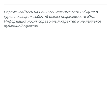
Подписывайтесь на наши социальные сети и будьте в
курсе последних событий рынка недвижимости Юга.
Информация носит справочный характер и не является
публичной офертой