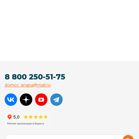
8 800 250-51-75
domoc_anapa@mail.ru