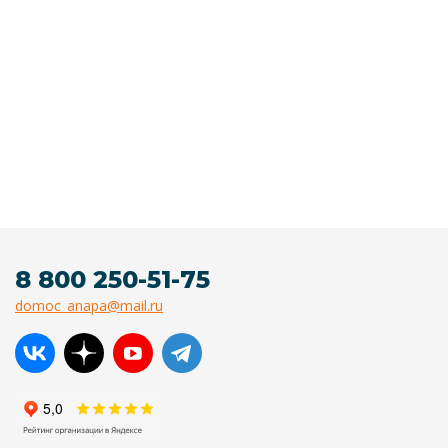
8 800 250-51-75
domoc_anapa@mail.ru