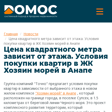
Главная
Новости
Цена квадратного метра зависит от этажа. Условия
покупки квартир в ЖК Хозяин морей в Анапе
Цена квадратного метра
зависит от этажа. Условия
покупки квартир в ЖК
Хозяин морей в Анапе
Группа компаний "Точно" предлагает условия покупки
квартир в зависимости от выбранного этажа в новом
жилом комплексе
"Хозяин морей" в Анапе
, который
расположен на границе города, в поселке Супсех, в 1.5
километрах от береговой линии Черного моря. Это проект
комплексного развития территории, который