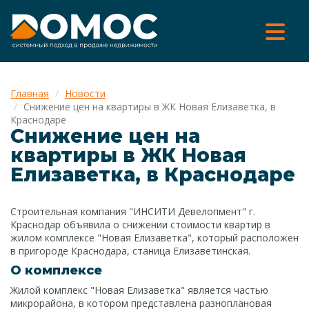
Главная
Новости
Снижение цен на квартиры в ЖК Новая Елизаветка, в
Краснодаре
Снижение цен на
квартиры в ЖК Новая
Елизаветка, в Краснодаре
Строительная компания "ИНСИТИ Девелопмент" г.
Краснодар объявила о снижении стоимости квартир в
жилом комплексе "Новая Елизаветка", который расположен
в пригороде Краснодара, станица Елизаветинская.
О комплексе
Жилой комплекс "Новая Елизаветка" является частью
микрорайона, в котором представлена разноплановая