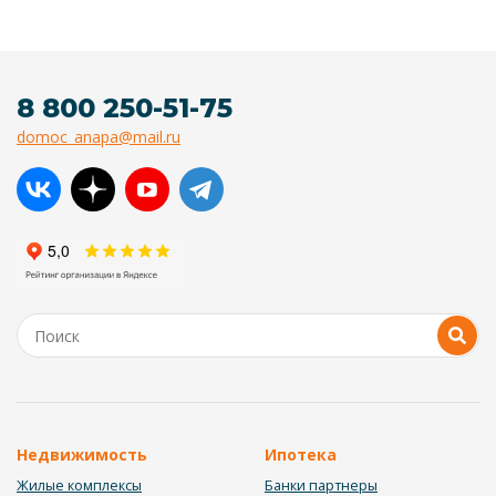
8 800 250-51-75
domoc_anapa@mail.ru
Недвижимость
Ипотека
Жилые комплексы
Банки партнеры