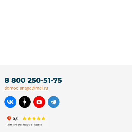
8 800 250-51-75
domoc_anapa@mail.ru