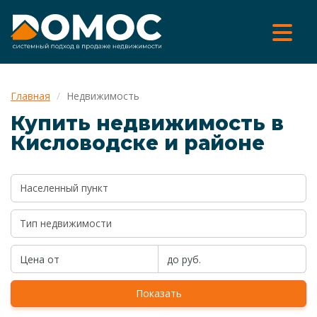
Главная
Недвижимость
Купить недвижимость в
Кисловодске и районе
Населенный пункт
Показать