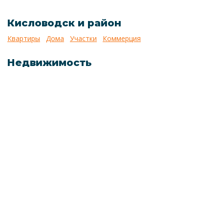
Кисловодск и район
Квартиры
Дома
Участки
Коммерция
Недвижимость