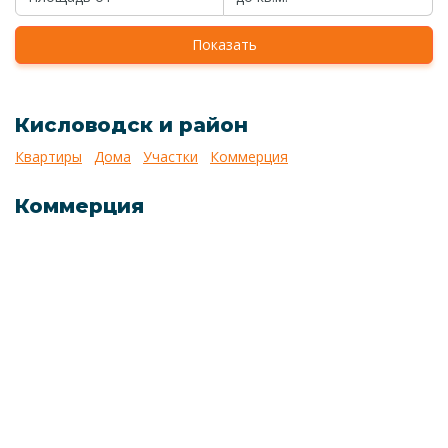
Показать
Кисловодск и район
Квартиры
Дома
Участки
Коммерция
Коммерция