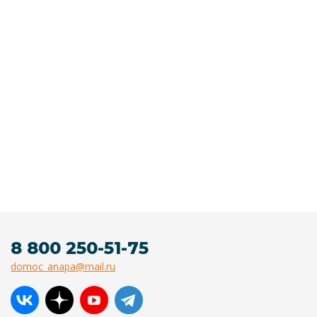
8 800 250-51-75
domoc_anapa@mail.ru