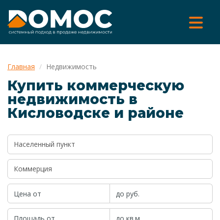
Главная
Недвижимость
Купить коммерческую
недвижимость в
Кисловодске и районе
Населенный пункт