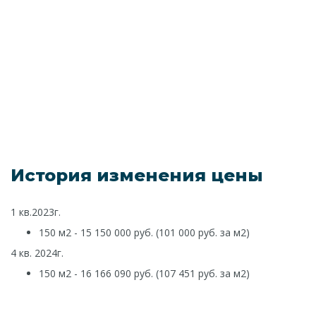
История изменения цены
1 кв.2023г.
150 м2 - 15 150 000 руб. (101 000 руб. за м2)
4 кв. 2024г.
150 м2 - 16 166 090 руб. (107 451 руб. за м2)