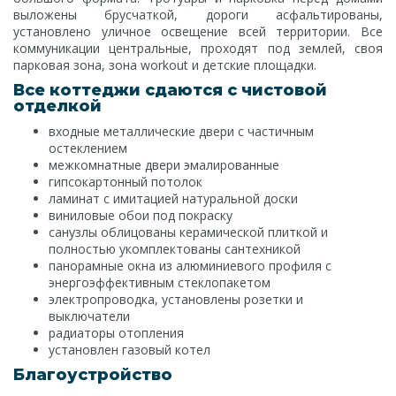
выложены брусчаткой, дороги асфальтированы,
установлено уличное освещение всей территории. Все
коммуникации центральные, проходят под землей, своя
парковая зона, зона workout и детские площадки.
Все коттеджи сдаются с чистовой
отделкой
входные металлические двери с частичным
остеклением
межкомнатные двери эмалированные
гипсокартонный потолок
ламинат с имитацией натуральной доски
виниловые обои под покраску
санузлы облицованы керамической плиткой и
полностью укомплектованы сантехникой
панорамные окна из алюминиевого профиля с
энергоэффективным стеклопакетом
электропроводка, установлены розетки и
выключатели
радиаторы отопления
установлен газовый котел
Благоустройство