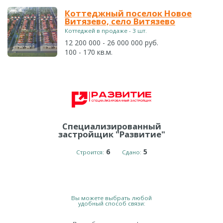
Коттеджный поселок Новое
Витязево, село Витязево
Коттеджей в продаже - 3 шт.
12 200 000 - 26 000 000 руб.
100 - 170 кв.м.
Специализированный
застройщик "Развитие"
6
5
Строится:
Сдано:
Вы можете выбрать любой
удобный способ связи: