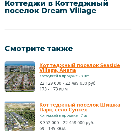
Коттеджи в Коттеджный
поселок Dream Village
Смотрите также
Коттеджный поселок Seaside
Village, Анапа
Коттеджей в продаже - 3 шт.
22 129 630 - 22 489 630 руб.
173 - 173 кв.м.
Коттеджный поселок Шишка
Парк, село Супсех
Коттеджей в продаже - 7 шт.
8 352 000 - 22 458 000 руб.
69 - 149 кв.м.