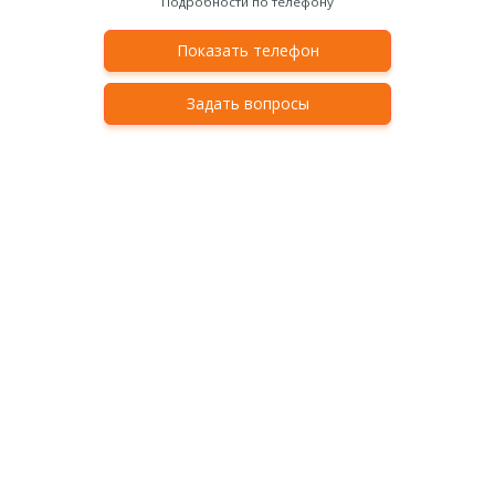
Подробности по телефону
Показать телефон
Задать вопросы