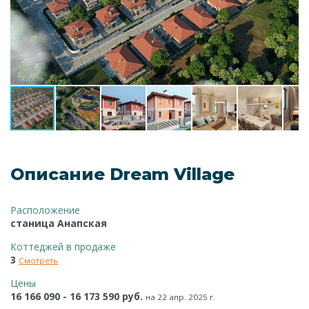
Описание Dream Village
Расположение
станица Анапская
Коттеджей в продаже
3
Смотреть
Цены
16 166 090 - 16 173 590 руб.
на 22 апр. 2025 г.