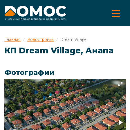
Главная
Новостройки
Dream Village
КП Dream Village, Анапа
Фотографии