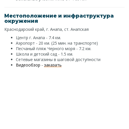
Местоположение и инфраструктура
окружения
Краснодарский край, г. Анапа, ст. Анапская
Центр г. Анапа - 7.4 км.
Аэропорт - 20 км. (25 мин. на транспорте)
Песчаный пляж Черного моря - 7.2 км.
Школа и детский сад - 1.5 км.
Сетевые магазины в шаговой доступности
Видеообзор -
заказать