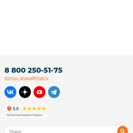
8 800 250-51-75
domoc_anapa@mail.ru