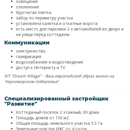
освещение
озеленение
брусчатая плитка
забор по периметру участка
установлена калитка и откатные ворота
есть место для парковки 2-х автомобилей во дворе и
на улице перед коттеджем
Коммуникации
электричество
газификация
водоснабжение и водоотведение
доступ к Интернету и TV
КП "Dream Village" - Ваш европейский образ жизни на
Черноморском побережье!
Специализированный застройщик
"Развитие"
Коттеджный поселок 2 этажный, 69 дома
Площадь домов от 150 м2
Общая площадь земельного участка 5.5 Га
Земельные участки ИЖС от 4 соток