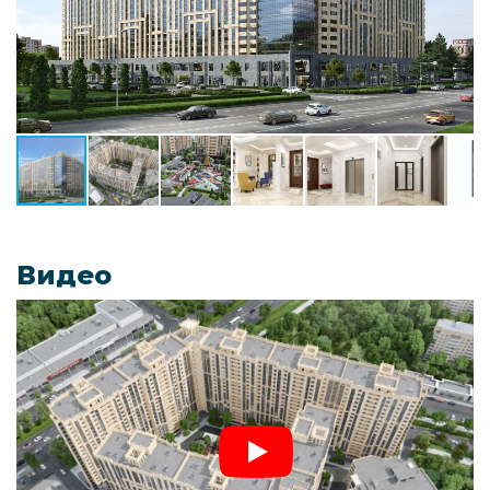
Видео