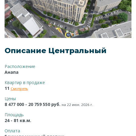
Описание Центральный
Расположение
Анапа
Квартир в продаже
11
Смотреть
Цены
8 477 000 - 20 759 550 руб.
на 22 июн. 2026 г.
Площадь
24 - 81 кв.м.
Оплата