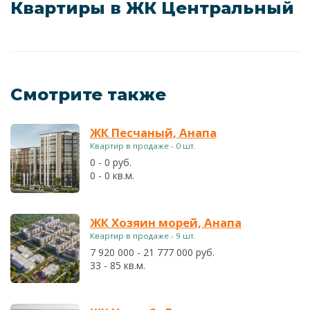
Квартиры в ЖК Центральный
Смотрите также
ЖК Песчаный, Анапа
Квартир в продаже - 0 шт.
0 - 0 руб.
0 - 0 кв.м.
ЖК Хозяин морей, Анапа
Квартир в продаже - 9 шт.
7 920 000 - 21 777 000 руб.
33 - 85 кв.м.