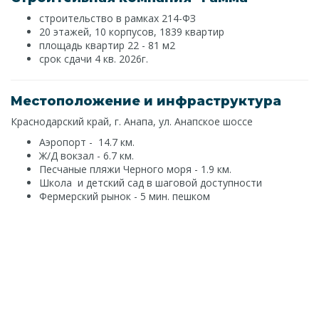
строительство в рамках 214-ФЗ
20 этажей, 10 корпусов, 1839 квартир
площадь квартир 22 - 81 м2
срок сдачи 4 кв. 2026г.
Местоположение и инфраструктура
Краснодарский край, г. Анапа, ул. Анапское шоссе
Аэропорт - 14.7 км.
Ж/Д вокзал - 6.7 км.
Песчаные пляжи Черного моря - 1.9 км.
Школа и детский сад в шаговой доступности
Фермерский рынок - 5 мин. пешком