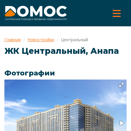
Главная
Новостройки
Центральный
ЖК Центральный, Анапа
Фотографии