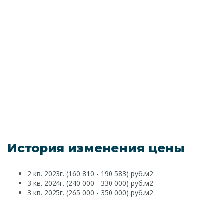
История изменения цены
2 кв. 2023г. (160 810 - 190 583) руб.м2
3 кв. 2024г. (240 000 - 330 000) руб.м2
3 кв. 2025г. (265 000 - 350 000) руб.м2