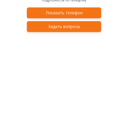
Подробности по телефону
Показать телефон
Задать вопросы