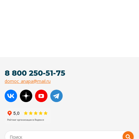
8 800 250-51-75
domoc_anapa@mail.ru