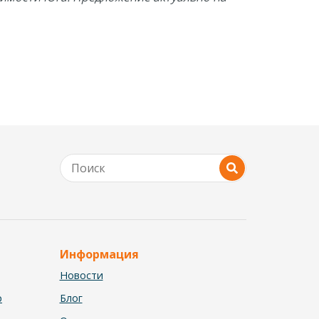
Информация
Новости
р
Блог