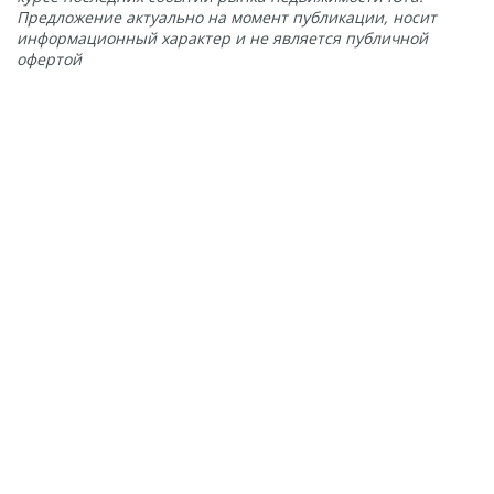
Предложение актуально на момент публикации, носит
информационный характер и не является публичной
офертой