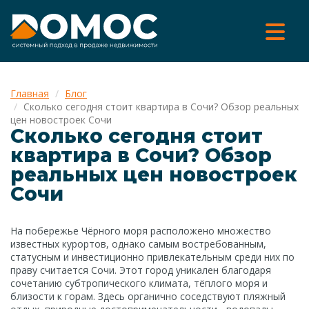
Главная
Блог
Сколько сегодня стоит квартира в Сочи? Обзор реальных
цен новостроек Сочи
Сколько сегодня стоит
квартира в Сочи? Обзор
реальных цен новостроек
Сочи
На побережье Чёрного моря расположено множество
известных курортов, однако самым востребованным,
статусным и инвестиционно привлекательным среди них по
праву считается Сочи. Этот город уникален благодаря
сочетанию субтропического климата, тёплого моря и
близости к горам. Здесь органично соседствуют пляжный