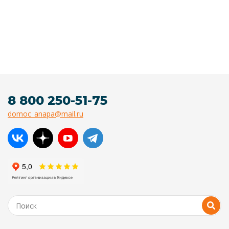
8 800 250-51-75
domoc_anapa@mail.ru