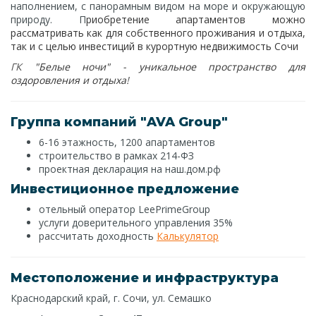
наполнением, с панорамным видом на море и окружающую
природу. П
риобретение апартаментов можно
рассматривать как для собственного проживания и отдыха,
так и с целью инвестиций в курортную недвижимость Сочи
ГК
"Белые ночи" - уникальное пространство для
оздоровления и отдыха
!
Группа компаний "AVA Group"
6-16 этажность, 1200 апартаментов
строительство в рамках 214-ФЗ
проектная декларация на наш.дом.рф
Инвестиционное предложение
отельный оператор LeePrimeGroup
услуги доверительного управления 35%
рассчитать доходность
Калькулятор
Местоположение и инфраструктура
Краснодарский край, г. Сочи, ул. Семашко