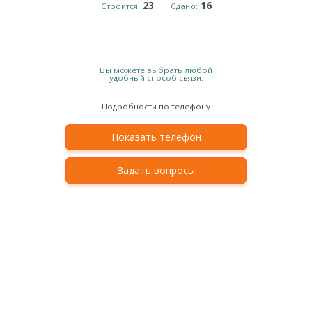
23
16
Строится:
Сдано:
Вы можете выбрать любой
удобный способ связи:
Подробности по телефону
Показать телефон
Задать вопросы