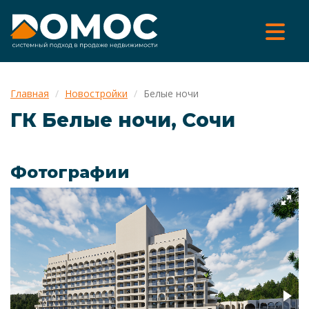
Главная
Новостройки
Белые ночи
ГК Белые ночи, Сочи
Фотографии