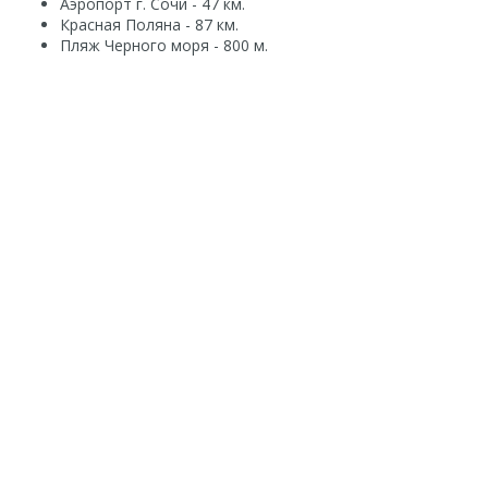
Аэропорт г. Сочи - 47 км.
Красная Поляна - 87 км.
Пляж Черного моря - 800 м.