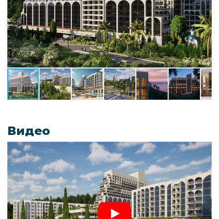
Видео