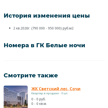
История изменения цены
2 кв.2026г. (790 000 - 950 000) руб.м2
Номера в ГК Белые ночи
Смотрите также
ЖК Светский лес, Сочи
Квартир в продаже - 0 шт.
0 - 0 руб.
0 - 0 кв.м.